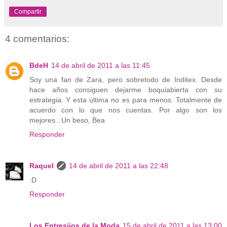
Compartir
4 comentarios:
BdeH
14 de abril de 2011 a las 11:45
Soy una fan de Zara, pero sobretodo de Inditex. Desde
hace años consiguen dejarme boquiabierta con su
estrategia. Y esta última no es para menos. Totalmente de
acuerdo con lo que nos cuentas. Por algo son los
mejores...Un beso, Bea
Responder
Raquel
14 de abril de 2011 a las 22:48
:D
Responder
Los Entresijos de la Moda
15 de abril de 2011 a las 13:00