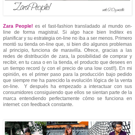
Zara People!
es el fast-fashion transladado al mundo on-
line de forma magistral. Si algo hace bien Inditex es
planificar y su estrategia on-line no iba a ser menos. Primero
montó su tienda on-line que, si bien dio algunos problemas
al principio, funciona de maravilla. Ofrece, gracias a las
redes de distribución de zara, la posibilidad de comprar y
recibir, en tu casa o en la tienda, el producto que desees en
un tiempo record (y con el precio de una low cost!!). En mi
opinión, es el primer paso para la producción bajo pedido
que siempre me ha parecido la evolución lógica de la venta
on-line. Y después ha empezado a interactuar con sus
consumidores consiguiendo que ellos se sientan parte de la
marca entendiendo perfectamente cómo se funciona en
internet: con feedback constante.