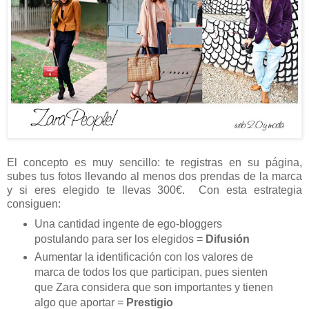
El concepto es muy sencillo: te registras en su página,
subes tus fotos llevando al menos dos prendas de la marca
y si eres elegido te llevas 300€. Con esta estrategia
consiguen:
Una cantidad ingente de ego-bloggers
postulando para ser los elegidos =
Difusión
Aumentar la identificación con los valores de
marca de todos los que participan, pues sienten
que Zara considera que son importantes y tienen
algo que aportar =
Prestigio