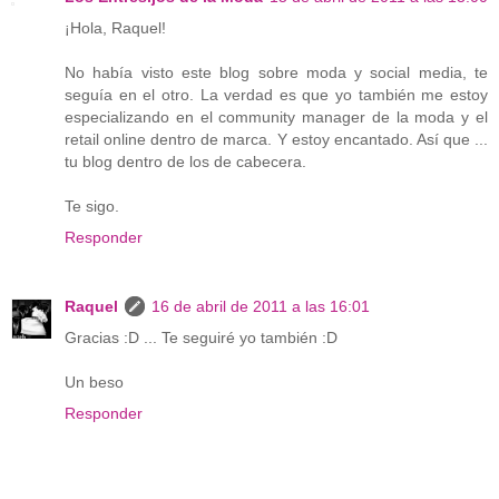
¡Hola, Raquel!
No había visto este blog sobre moda y social media, te
seguía en el otro. La verdad es que yo también me estoy
especializando en el community manager de la moda y el
retail online dentro de marca. Y estoy encantado. Así que ...
tu blog dentro de los de cabecera.
Te sigo.
Responder
Raquel
16 de abril de 2011 a las 16:01
Gracias :D ... Te seguiré yo también :D
Un beso
Responder